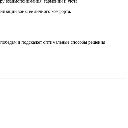
ру взаимопонимания, гармонии и уюта.
анизации зоны её личного комфорта.
м победам и подскажет оптимальные способы решения