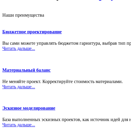
Наши преимущества
Бюджетное проектирование
Вы сами можете управлять бюджетом гарнитура, выбрав тип п
Читать дальше...
Материальный баланс
Не меняйте проект. Корректируйте стоимость материалами.
Читать дальше...
Эскизное моделирование
База выполненных эскизных проектов, как источник идей для 
Читать дальше...