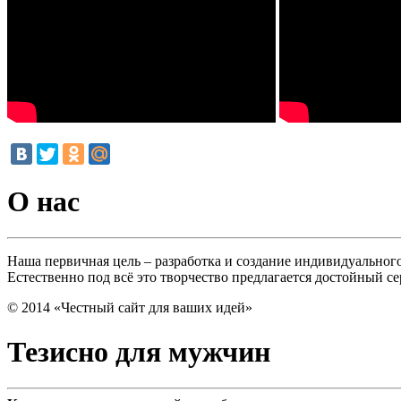
О нас
Наша первичная цель – разработка и создание индивидуально
Естественно под всё это творчество предлагается достойный с
© 2014 «Честный сайт для ваших идей»
Тезисно для мужчин