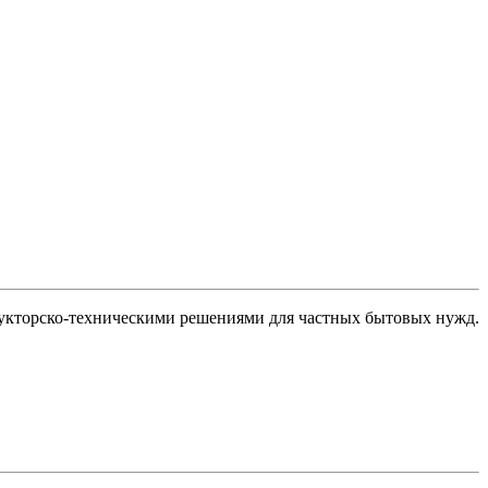
рукторско-техническими решениями для частных бытовых нужд.